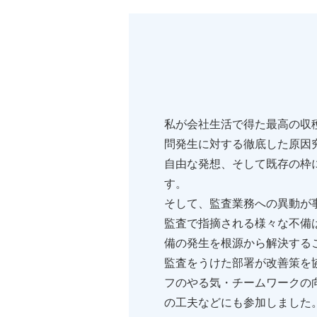
私が会社生活で得た最高の収
問発生に対する徹底した原因
自由な発想、そして既存の枠
す。
そして、監査業務への異動が
監査で指摘される様々な不備
備の発生を根源から解決する
監査をうけた部署が改善策を
フのやる気・チームワークの
の工夫などにも参加しました