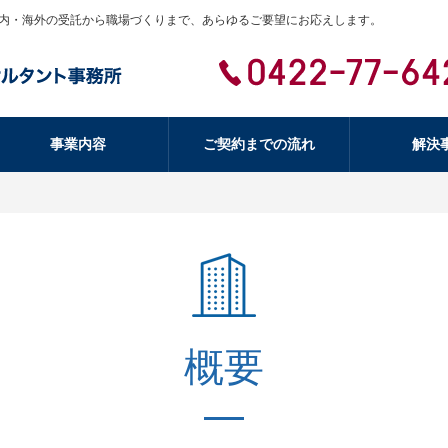
内・海外の受託から職場づくりまで、あらゆるご要望にお応えします。
事業内容
ご契約までの流れ
解決
概要