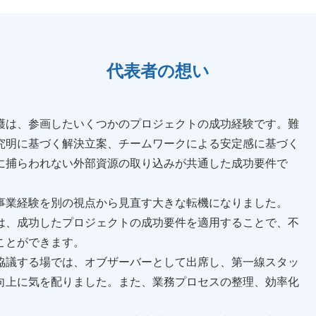
代表者の想い
穫は、参画したいくつかのプロジェクトの成功経験です。難
究明に基づく解決立案、チームワークによる安定感に基づく
に捕らわれない外部資源の取り込みが共通した成功要件で
事業経験を別の視点から見直す大きな転機になりました。
は、成功したプロジェクトの成功要件を適用することで、不
ことができます。
協議する場では、オブザーバーとして出席し、第一線スタッ
向上に気を配りました。また、業務プロセスの整理、効率化
。