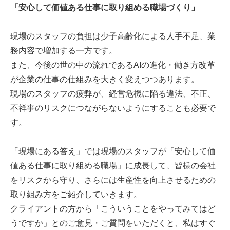
「安心して価値ある仕事に取り組める職場づくり」
現場のスタッフの負担は少子高齢化による人手不足、業
務内容で増加する一方です。
また、今後の世の中の流れであるAIの進化・働き方改革
が企業の仕事の仕組みを大きく変えつつあります。
現場のスタッフの疲弊が、経営危機に陥る違法、不正、
不祥事のリスクにつながらないようにすることも必要で
す。
「現場にある答え」では現場のスタッフが「安心して価
値ある仕事に取り組める職場」に成長して、皆様の会社
をリスクから守り、さらには生産性を向上させるための
取り組み方をご紹介していきます。
クライアントの方から「こういうことをやってみてはど
うですか」とのご意見・ご質問をいただくと、私はすぐ