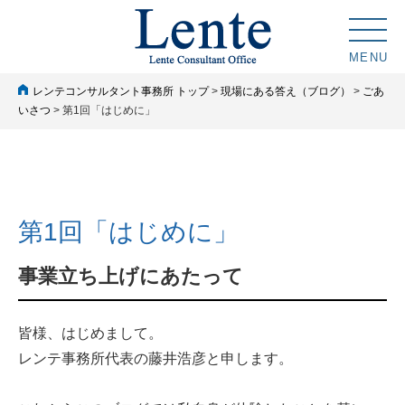
MENU
レンテコンサルタント事務所 トップ
>
現場にある答え（ブログ）
>
ごあ
いさつ
> 第1回「はじめに」
第1回「はじめに」
事業立ち上げにあたって
皆様、はじめまして。
レンテ事務所代表の藤井浩彦と申します。