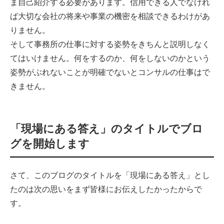
ま自己紹介する必要があります。信用できる人でなけれ
ば大切な会社の将来や事業の機密を相談できるわけがあ
りません。
そして事務所の仕事に対する姿勢をきちんと説明しなく
てはいけません。何をするのか、何をしないのかという
姿勢がぶれないことが明確でないとコンサルの仕事はで
きません。
「現場にある答え」のタイトルでブロ
グを開始します
さて、このブログのタイトルを「現場にある答え」とし
たのは次の思いをまず皆様にお伝えしたかったからで
す。