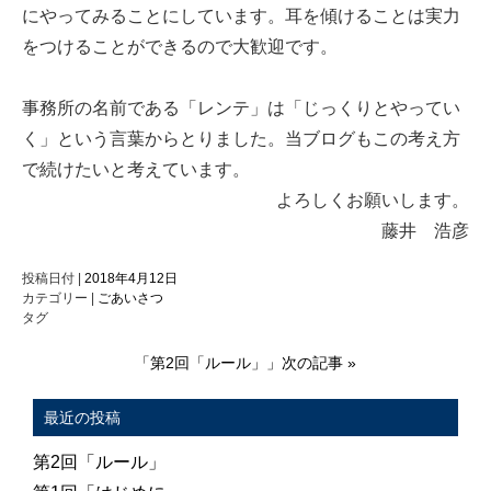
にやってみることにしています。耳を傾けることは実力
をつけることができるので大歓迎です。
事務所の名前である「レンテ」は「じっくりとやってい
く」という言葉からとりました。当ブログもこの考え方
で続けたいと考えています。
よろしくお願いします。
藤井 浩彦
投稿日付 |
2018年4月12日
カテゴリー |
ごあいさつ
タグ
「第2回「ルール」」次の記事 »
最近の投稿
第2回「ルール」