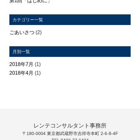
第1回「はじめに」
カテゴリー一覧
ごあいさつ
(2)
月別一覧
2018年7月
(1)
2018年4月
(1)
レンテコンサルタント事務所
〒180-0004 東京都武蔵野市吉祥寺本町 2-6-8-4F